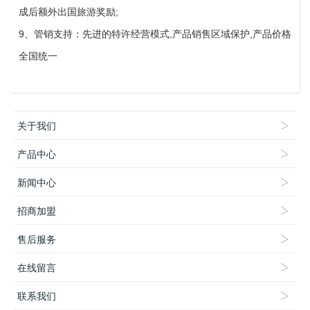
成后额外出国旅游奖励;
9、管销支持：先进的特许经营模式,产品销售区域保护,产品价格
全国统一
关于我们
产品中心
新闻中心
招商加盟
售后服务
在线留言
联系我们