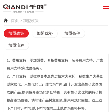
首页
> 加盟政策
加盟政策
加盟优势
加盟条件
加盟流程
1、费用支持：零加盟费、专柜费用支持、装修费用支持、广告
费用支持(完成度任务);
2、产品支持：以雄厚资本及先进技术为依托、精益生产为基础
以家居化、人性化的设计理念为导向,设计开发出高性价比多阶
次的产品,提供撬开市场的超低特价、具有性价比优势的特价机
抢占市场份额、功能性产品树立形象,带来可观的回报。线上线
下产品错开型号,线下型号在网上上线作为价格标杆;