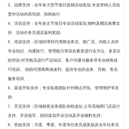
3、品牌支持：全年各大型节假日促销活动策划,专业管销人员负
责对活动内容培训、协助执行
4、活动支持：全年多次节假日专业活动策划,物料及赠品免费支
持、活动任务完成后返利奖励;
5、培训支持：区域经理对代理商业务员、推广员、内勤人员作
专业知识、沟通技巧、管理能力等综合素质进行全方位、多层次
的培训;对导购员进行产品知识、客户沟通与服务等专业销售技
巧培训。 协助代理商商场谈判、提供专业的业务、导购、售后
服务培训;
6、渠道开拓支持：专业拓展团队针对网点开拓、管理维护等支
持;
7、开店支持：区域精英业务团队协助选址,公司高端师门店设计
支持、开业指导、组织策划开业活动及开业物料支持;
8、奖励支持：月度、季度、年度等任务完成奖励及全年任务完