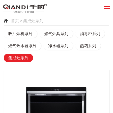
首页
> 集成灶系列
吸油烟机系列
燃气灶具系列
消毒柜系列
燃气热水器系列
净水器系列
蒸箱系列
集成灶系列