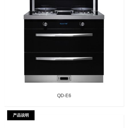
QD-E6
产品说明