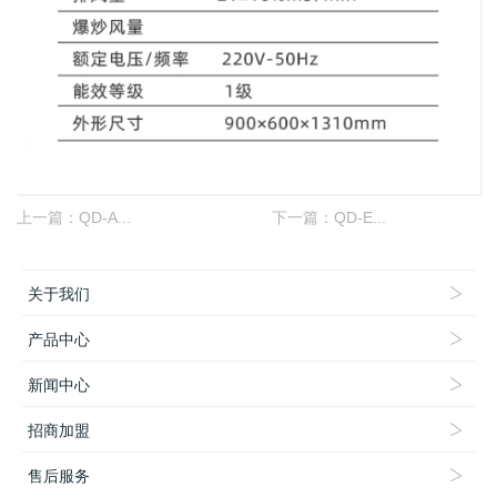
上一篇：
QD-A...
下一篇：
QD-E...
关于我们
产品中心
新闻中心
招商加盟
售后服务